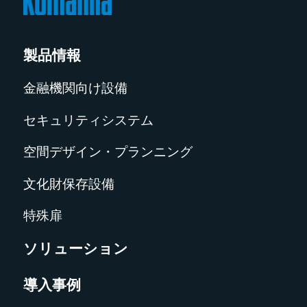
製品情報
金融機関向け設備
セキュリティシステム
空間デザイン・プランニング
文化財保存設備
特殊扉
ソリューション
導入事例