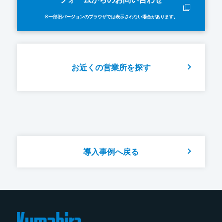
※一部旧バージョンのブラウザでは表示されない場合があります。
お近くの営業所を探す
導入事例へ戻る