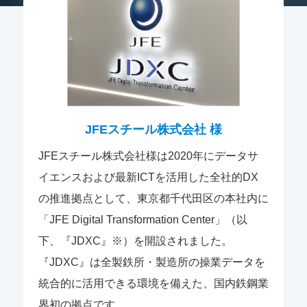
JFEスチール株式会社 様
JFEスチール株式会社様は2020年にデータサ
イエンスおよび最新ICTを活用した全社的DX
の推進拠点として、東京都千代田区の本社内に
「JFE Digital Transformation Center」（以
下、『JDXC』※）を開設されました。
『JDXC』は全製鉄所・製造所の操業データを
統合的に活用できる環境を備えた、国内鉄鋼業
界初の拠点です。