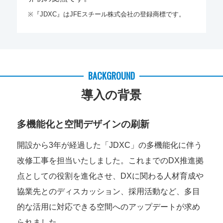
※『JDXC』はJFEスチール株式会社の登録商標です。
BACKGROUND
導入の背景
多機能化と空間デザインの刷新
開設から3年が経過した「JDXC」の多機能化に伴う
改修工事を担当いたしました。これまでのDX推進拠
点としての役割を進化させ、DXに関わる人材育成や
協業先とのディスカッション、採用活動など、多目
的な活用に対応できる空間へのアップデートが求め
られました。