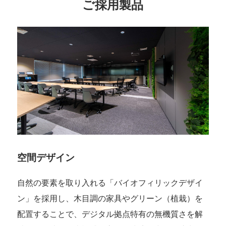
ご採用製品
空間デザイン
自然の要素を取り入れる「バイオフィリックデザイ
ン」を採用し、木目調の家具やグリーン（植栽）を
配置することで、デジタル拠点特有の無機質さを解