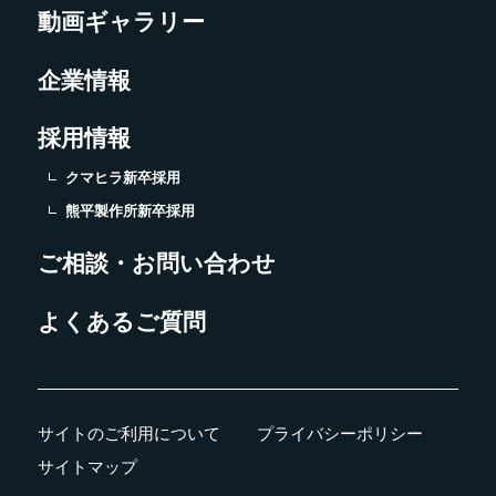
動画ギャラリー
企業情報
採用情報
クマヒラ新卒採用
熊平製作所新卒採用
ご相談・お問い合わせ
よくあるご質問
サイトのご利用について
プライバシーポリシー
サイトマップ