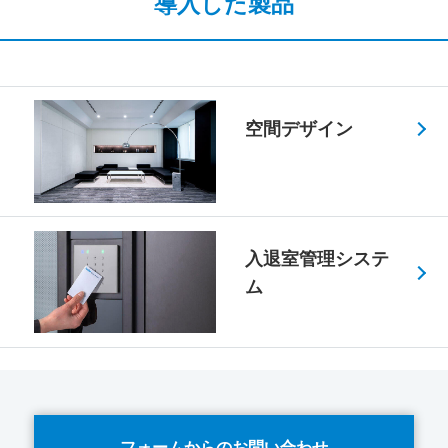
導入した製品
空間デザイン
入退室管理システ
ム
フォームからのお問い合わせ