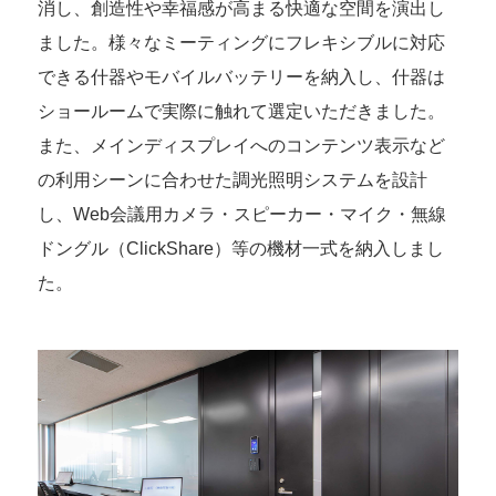
消し、創造性や幸福感が高まる快適な空間を演出し
ました。様々なミーティングにフレキシブルに対応
できる什器やモバイルバッテリーを納入し、什器は
ショールームで実際に触れて選定いただきました。
また、メインディスプレイへのコンテンツ表示など
の利用シーンに合わせた調光照明システムを設計
し、Web会議用カメラ・スピーカー・マイク・無線
ドングル（ClickShare）等の機材一式を納入しまし
た。