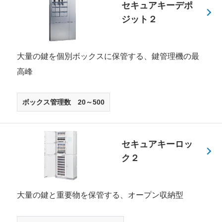
セキュアキーデポ
ジット２
大量の鍵を個別ボックスに保管する、鍵管理機の最
高峰
ボックス管理数 20～500
セキュアキーロッ
ク２
大量の鍵と重要物を保管する、オープン収納型