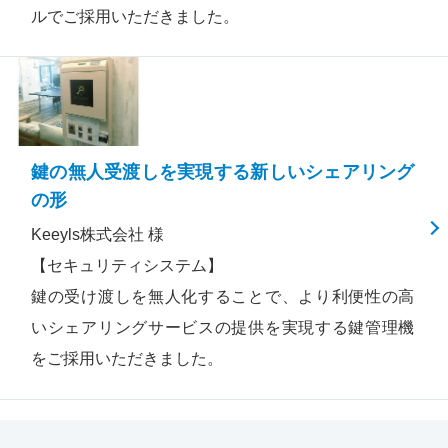
ルでご採用いただきました。
鍵の無人受渡しを実現する新しいシェアリング
の形
Keeyls株式会社 様
【セキュリティシステム】
鍵の受け渡しを無人化することで、より利便性の高
いシェアリングサービスの提供を実現する鍵管理機
をご採用いただきました。