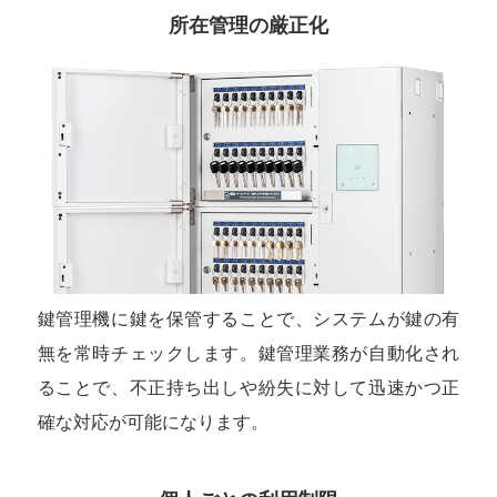
所在管理の厳正化
鍵管理機に鍵を保管することで、システムが鍵の有
無を常時チェックします。鍵管理業務が自動化され
ることで、不正持ち出しや紛失に対して迅速かつ正
確な対応が可能になります。