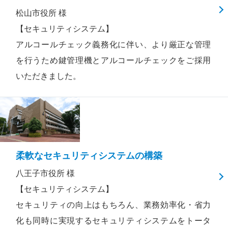
松山市役所 様
【セキュリティシステム】
アルコールチェック義務化に伴い、より厳正な管理
を行うため鍵管理機とアルコールチェックをご採用
いただきました。
柔軟なセキュリティシステムの構築
八王子市役所 様
【セキュリティシステム】
セキュリティの向上はもちろん、業務効率化・省力
化も同時に実現するセキュリティシステムをトータ