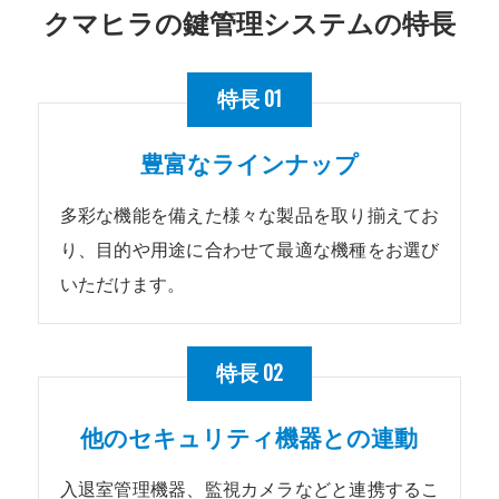
クマヒラの鍵管理システムの特長
01
特長
豊富なラインナップ
多彩な機能を備えた様々な製品を取り揃えてお
り、目的や用途に合わせて最適な機種をお選び
いただけます。
02
特長
他のセキュリティ機器との連動
入退室管理機器、監視カメラなどと連携するこ