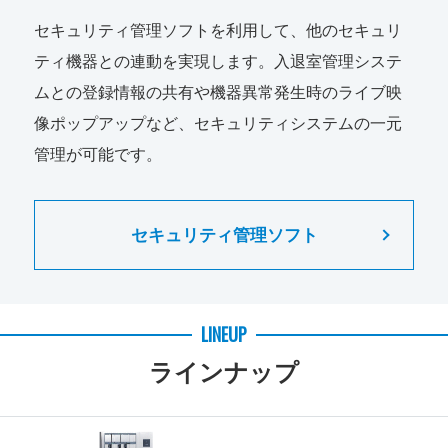
セキュリティ管理ソフトを利用して、他のセキュリ
ティ機器との連動を実現します。入退室管理システ
ムとの登録情報の共有や機器異常発生時のライブ映
像ポップアップなど、セキュリティシステムの一元
管理が可能です。
セキュリティ管理ソフト
LINEUP
ラインナップ