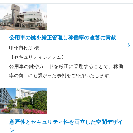
公用車の鍵を厳正管理し稼働率の改善に貢献
甲州市役所 様
【セキュリティシステム】
公用車の鍵やカードを厳正に管理することで、稼働
率の向上にも繋がった事例をご紹介いたします。
意匠性とセキュリティ性を両立した空間デザイ
ン