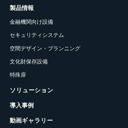
製品情報
金融機関向け設備
セキュリティシステム
空間デザイン・プランニング
文化財保存設備
特殊扉
ソリューション
導入事例
動画ギャラリー