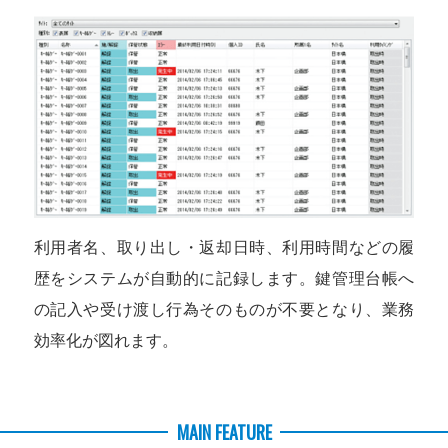
利用者名、取り出し・返却日時、利用時間などの履
歴をシステムが自動的に記録します。鍵管理台帳へ
の記入や受け渡し行為そのものが不要となり、業務
効率化が図れます。
MAIN FEATURE