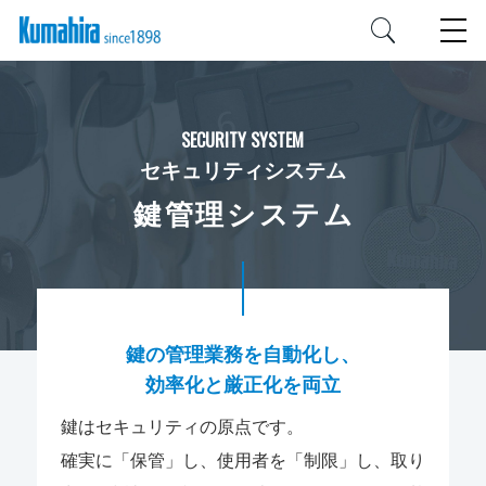
SECURITY SYSTEM
セキュリティシステム
鍵管理システム
鍵の管理業務を自動化し、
効率化と厳正化を両立
鍵はセキュリティの原点です。
確実に「保管」し、使用者を「制限」し、取り