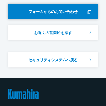
フォームからのお問い合わせ
お近くの営業所を探す
セキュリティシステムへ戻る