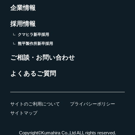
企業情報
採用情報
クマヒラ新卒採用
熊平製作所新卒採用
ご相談・お問い合わせ
よくあるご質問
サイトのご利用について
プライバシーポリシー
サイトマップ
Copyright©Kumahira Co.,Ltd ALL rights reserved.