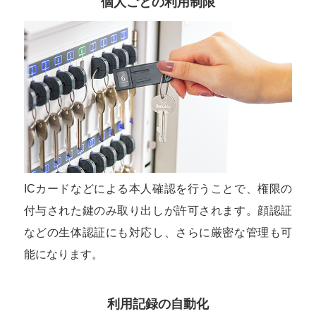
個人ごとの利用制限
ICカードなどによる本人確認を行うことで、権限の
付与された鍵のみ取り出しが許可されます。顔認証
などの生体認証にも対応し、さらに厳密な管理も可
能になります。
利用記録の自動化