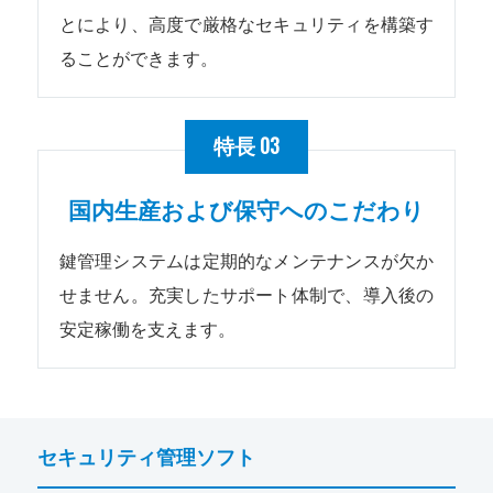
とにより、高度で厳格なセキュリティを構築す
ることができます。
03
特長
国内生産および保守へのこだわり
鍵管理システムは定期的なメンテナンスが欠か
せません。充実したサポート体制で、導入後の
安定稼働を支えます。
セキュリティ管理ソフト