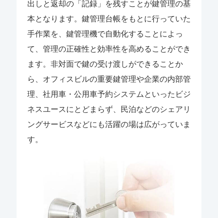
出しと返却の「記録」を残すことが鍵管理の基
本となります。鍵管理台帳をもとに行っていた
手作業を、鍵管理機で自動化することによっ
て、管理の正確性と効率性を高めることができ
ます。非対面で鍵の受け渡しができることか
ら、オフィスビルの重要鍵管理や企業の内部管
理、社用車・公用車予約システムといったビジ
ネスユースにとどまらず、民泊などのシェアリ
ングサービスなどにも活躍の場は広がっていま
す。