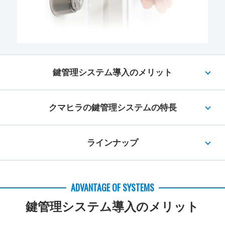
鍵管理システム導入のメリット
クマヒラの鍵管理システムの特長
ラインナップ
ADVANTAGE OF SYSTEMS
鍵管理システム導入のメリット