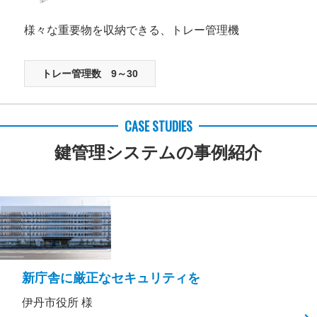
様々な重要物を収納できる、トレー管理機
トレー管理数 9～30
CASE STUDIES
鍵管理システムの事例紹介
新庁舎に厳正なセキュリティを
伊丹市役所 様