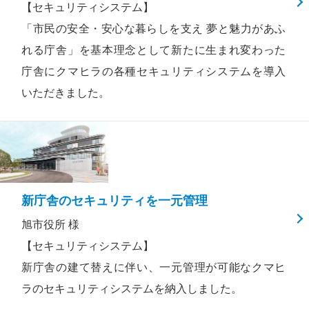
【セキュリティシステム】
「市民の安全・安心な暮らしを支え 夢と魅力があふ
れる庁舎」を基本理念として新たに生まれ変わった
庁舎にクマヒラの各種セキュリティシステムを導入
いただきました。
新庁舎のセキュリティを一元管理
旭市役所 様
【セキュリティシステム】
新庁舎の建て替えに伴い、一元管理が可能なクマヒ
ラのセキュリティシステムを納入しました。