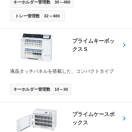
キーホルダー管理数 30～480
トレー管理数 32～480
プライムキーボッ
クスＳ
液晶タッチパネルを搭載した、コンパクトタイプ
キーホルダー管理数 10～30
プライムケースボ
ックス