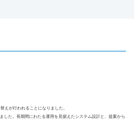
て替えが行われることになりました。
ました。長期間にわたる運用を見据えたシステム設計と、提案から