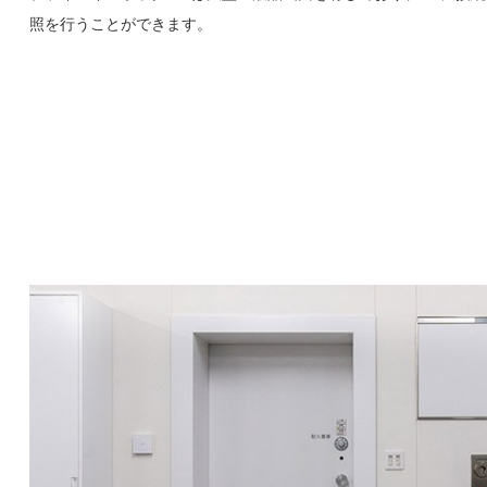
照を行うことができます。