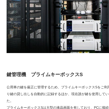
鍵管理機 プライムキーボックスS
公用車の鍵を厳正に管理するため、プライムキーボックスSをご利
り鍵の貸し出しを自動的に記録するほか、現在誰が鍵を使用してい
た。
プライムキーボックスSは大型の液晶画面を有しており、PCに接