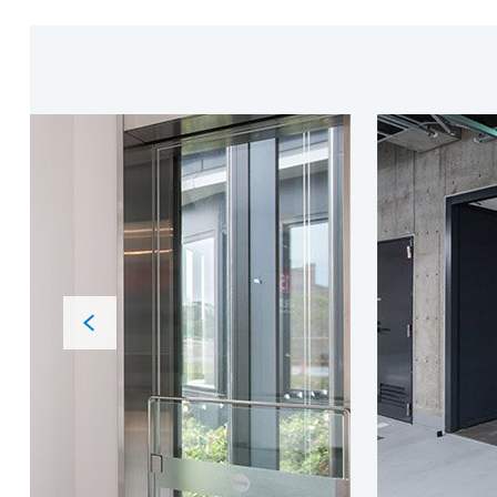
Previous