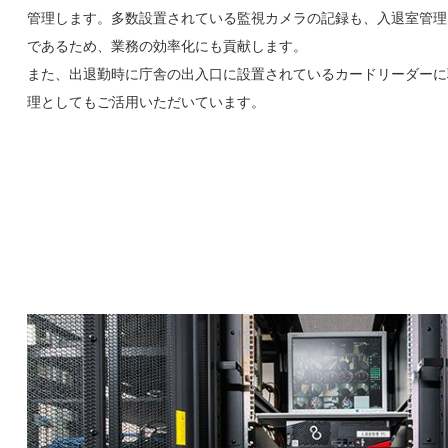
管理します。多数設置されている監視カメラの記録も、入退室管理
であるため、業務の効率化にも貢献します。
また、出退勤時に庁舎の出入口に設置されているカードリーダーに
理としてもご活用いただいています。