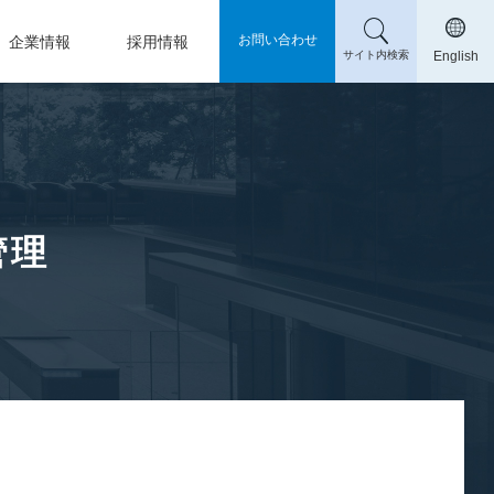
お問い合わせ
企業情報
採用情報
サイト内検索
English
管理