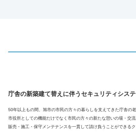
庁舎の新築建て替えに伴うセキュリティシステ
50年以上もの間、旭市の市民の方々の暮らしを支えてきた庁舎の
市役所としての機能だけでなく市民の方々の新たな憩いの場・交流
販売・施工・保守メンテナンスを一貫して請け負うことができるク