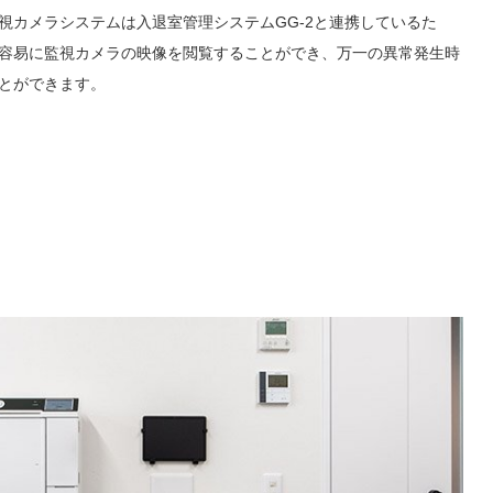
視カメラシステムは入退室管理システムGG-2と連携しているた
容易に監視カメラの映像を閲覧することができ、万一の異常発生時
とができます。