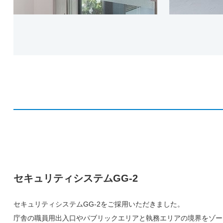
セキュリティシステムGG-2
セキュリティシステムGG-2をご採用いただきました。
庁舎の職員用出入口やパブリックエリアと執務エリアの境界をゾー