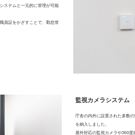
システムと一元的に管理が可能
職員証をかざすことで、勤怠管
監視カメラシステム
庁舎の内外に設置された多数の
を納入しました。
屋外対応の監視カメラや360