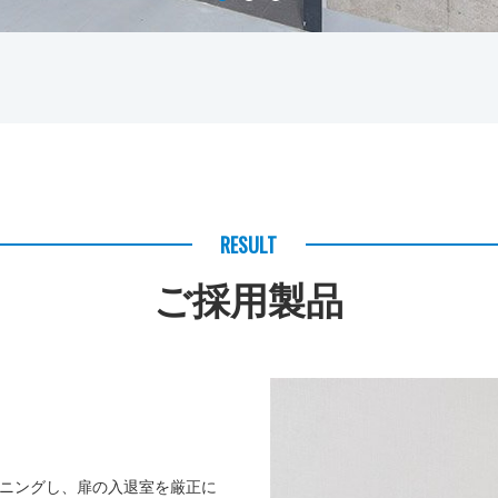
RESULT
ご採用製品
ニングし、扉の入退室を厳正に