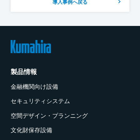
導入事例へ戻る
製品情報
金融機関向け設備
セキュリティシステム
空間デザイン・プランニング
文化財保存設備