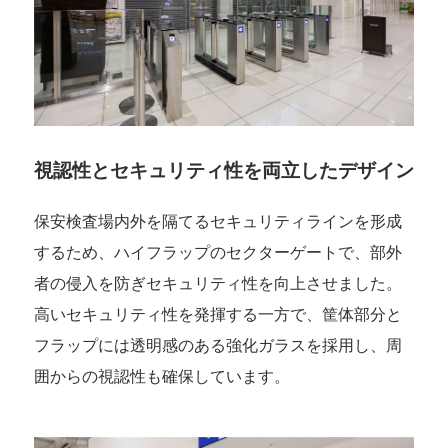
視認性とセキュリティ性を両立したデザイン
保安検査場内外を隔てるセキュリティラインを形成
するため、ハイフラップのセクターゲートで、部外
者の侵入を防ぎセキュリティ性を向上させました。
高いセキュリティ性を発揮する一方で、筐体部分と
フラップには透明感のある強化ガラスを採用し、周
囲からの視認性も確保しています。