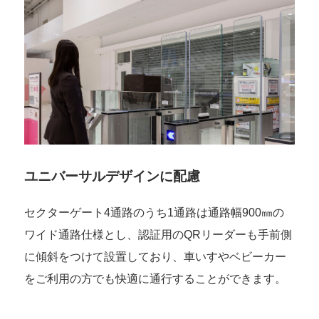
ユニバーサルデザインに配慮
セクターゲート4通路のうち1通路は通路幅900㎜の
ワイド通路仕様とし、認証用のQRリーダーも手前側
に傾斜をつけて設置しており、車いすやベビーカー
をご利用の方でも快適に通行することができます。