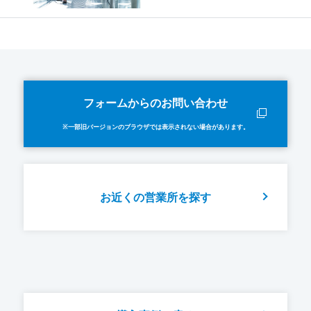
フォームからのお問い合わせ
※一部旧バージョンのブラウザでは表示されない場合があります。
お近くの営業所を探す