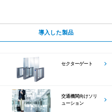
導入した製品
セクターゲート
交通機関向けソリ
ューション