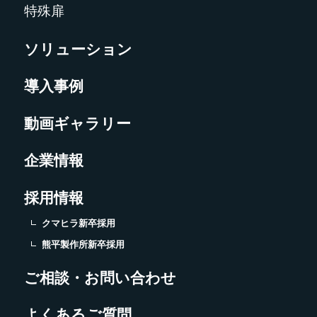
特殊扉
ソリューション
導入事例
動画ギャラリー
企業情報
採用情報
クマヒラ新卒採用
熊平製作所新卒採用
ご相談・お問い合わせ
よくあるご質問