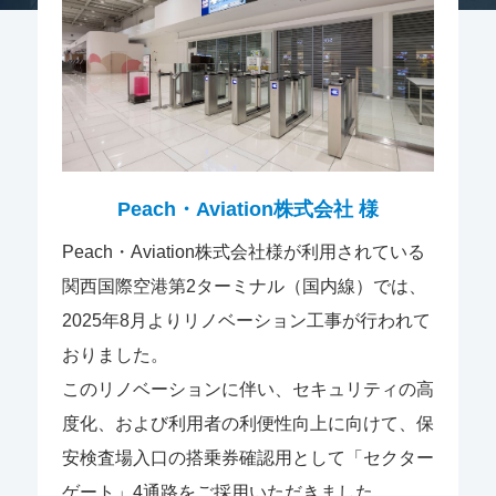
Peach・Aviation株式会社 様
Peach・Aviation株式会社様が利用されている
関西国際空港第2ターミナル（国内線）では、
2025年8月よりリノベーション工事が行われて
おりました。
このリノベーションに伴い、セキュリティの高
度化、および利用者の利便性向上に向けて、保
安検査場入口の搭乗券確認用として「セクター
ゲート」4通路をご採用いただきました。