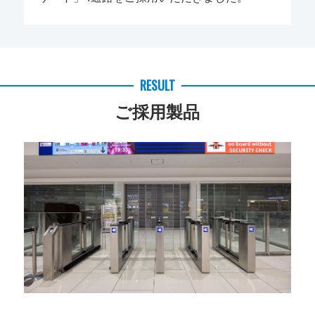
RESULT
ご採用製品