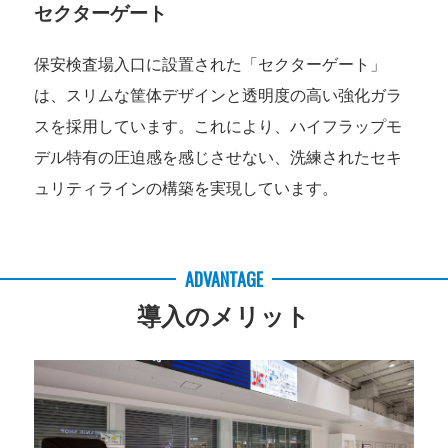
セクターゲート
保安検査場入口に設置された「セクターゲート」
は、スリムな筐体デザインと透明度の高い強化ガラ
スを採用しています。これにより、ハイフラップモ
デル特有の圧迫感を感じさせない、洗練されたセキ
ュリティラインの構築を実現しています。
ADVANTAGE
導入のメリット