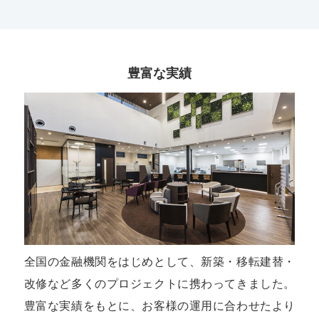
豊富な実績
全国の金融機関をはじめとして、新築・移転建替・
改修など多くのプロジェクトに携わってきました。
豊富な実績をもとに、お客様の運用に合わせたより