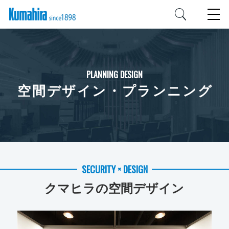
PLANNING DESIGN
空間デザイン・プランニング
SECURITY × DESIGN
クマヒラの空間デザイン