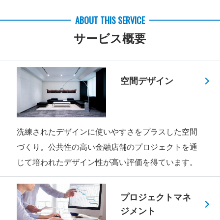
ABOUT THIS SERVICE
サービス概要
空間デザイン
洗練されたデザインに使いやすさをプラスした空間
づくり。公共性の高い金融店舗のプロジェクトを通
じて培われたデザイン性が高い評価を得ています。
プロジェクトマネ
ジメント