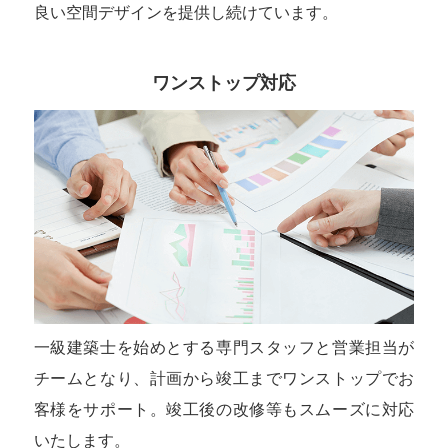
良い空間デザインを提供し続けています。
ワンストップ対応
一級建築士を始めとする専門スタッフと営業担当が
チームとなり、計画から竣工までワンストップでお
客様をサポート。竣工後の改修等もスムーズに対応
いたします。