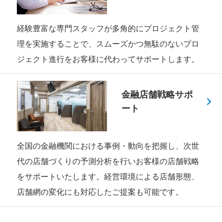
経験豊富な専門スタッフが多角的にプロジェクト管
理を実施することで、スムーズかつ無駄のないプロ
ジェクト進行をお客様に代わってサポートします。
金融店舗戦略サポ
ート
全国の金融機関における事例・動向を把握し、次世
代の店舗づくりの予測分析を行いお客様の店舗戦略
をサポートいたします。経営環境による店舗形態、
店舗網の変化にも対応したご提案も可能です。