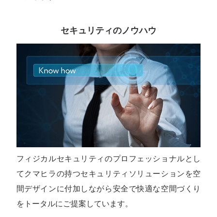
セキュリティのノウハウ
フィジカルセキュリティのプロフェッショナルとし
てクマヒラの持つセキュリティソリューションを空
間デザインに付加しながら安全で快適な空間づくり
をトータルにご提案しています。