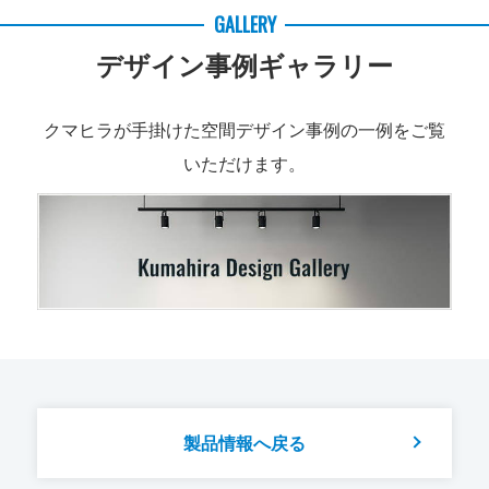
GALLERY
デザイン事例ギャラリー
クマヒラが手掛けた空間デザイン事例の一例をご覧
いただけます。
製品情報へ戻る