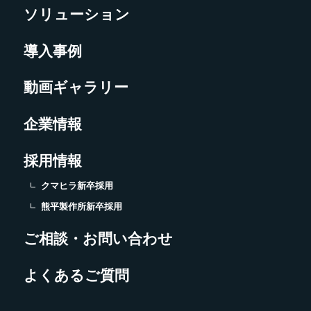
ソリューション
導入事例
動画ギャラリー
企業情報
採用情報
クマヒラ新卒採用
熊平製作所新卒採用
ご相談・お問い合わせ
よくあるご質問