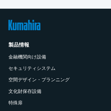
製品情報
金融機関向け設備
セキュリティシステム
空間デザイン・プランニング
文化財保存設備
特殊扉