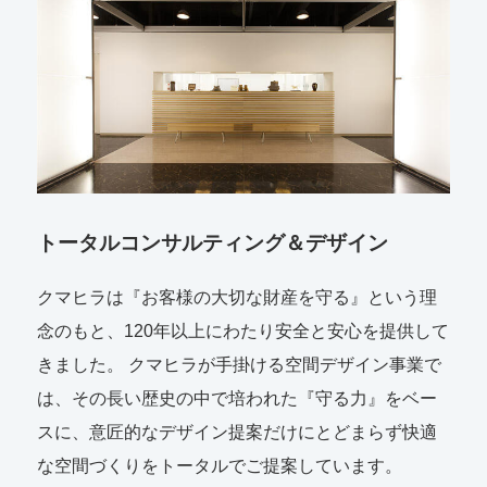
トータルコンサルティング＆デザイン
クマヒラは『お客様の大切な財産を守る』という理
念のもと、120年以上にわたり安全と安心を提供して
きました。 クマヒラが手掛ける空間デザイン事業で
は、その長い歴史の中で培われた『守る力』をベー
スに、意匠的なデザイン提案だけにとどまらず快適
な空間づくりをトータルでご提案しています。