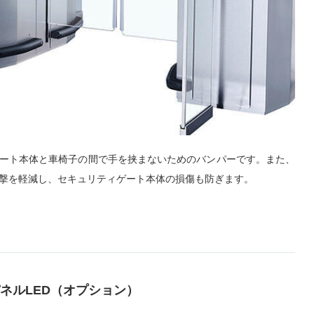
ート本体と車椅子の間で手を挟まないためのバンパーです。また、
撃を軽減し、セキュリティゲート本体の損傷も防ぎます。
ネルLED（オプション）