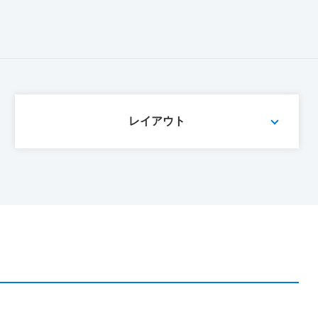
レイアウト