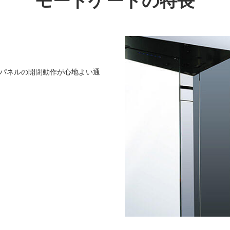
モードゲートの特長
パネルの開閉動作が心地よい通