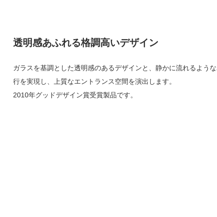
透明感あふれる格調高いデザイン
ガラスを基調とした透明感のあるデザインと、静かに流れるような
行を実現し、上質なエントランス空間を演出します。
2010年グッドデザイン賞受賞製品です。