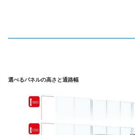
選べるパネルの高さと通路幅