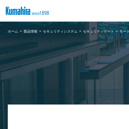
ホーム
製品情報
セキュリティシステム
セキュリティゲート
モー