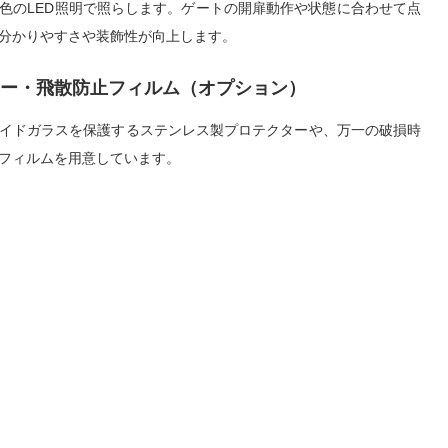
色のLED照明で照らします。ゲートの開扉動作や状態に合わせて点
分かりやすさや装飾性が向上します。
ー・飛散防止フィルム（オプション）
イドガラスを保護するステンレス製プロテクターや、万一の破損時
フィルムを用意しています。