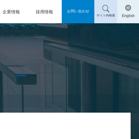
お問い合わせ
企業情報
採用情報
サイト内検索
English