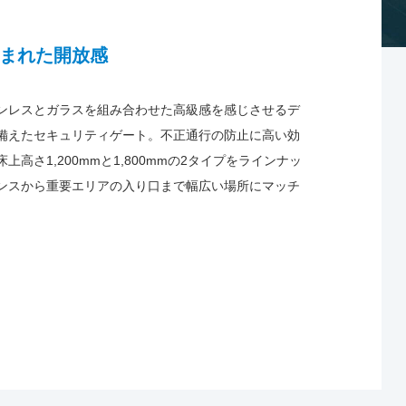
まれた開放感
ンレスとガラスを組み合わせた高級感を感じさせるデ
備えたセキュリティゲート。不正通行の防止に高い効
高さ1,200mmと1,800mmの2タイプをラインナッ
ンスから重要エリアの入り口まで幅広い場所にマッチ