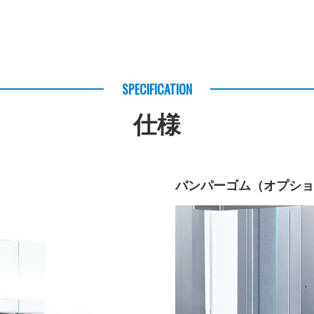
SPECIFICATION
仕様
バンパーゴム（オプショ