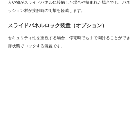
人や物がスライドパネルに接触した場合や挟まれた場合でも、パ
ッション材が接触時の衝撃を軽減します。
スライドパネルロック装置（オプション）
セキュリティ性を重視する場合、停電時でも手で開けることがで
扉状態でロックする装置です。