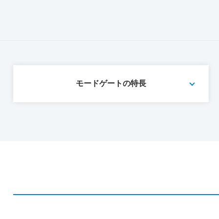
モードゲートの特長