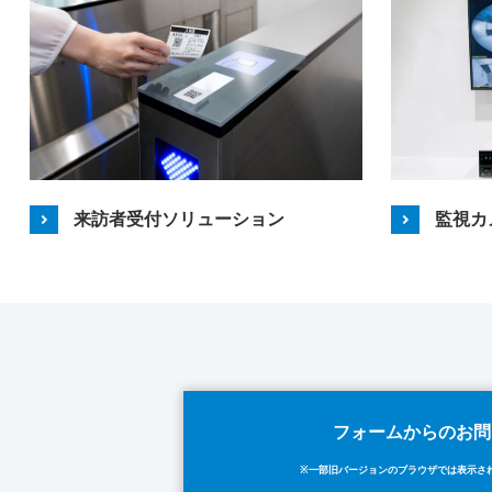
来訪者受付ソリューション
監視カ
フォームからのお問
※一部旧バージョンのブラウザでは表示さ