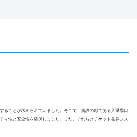
することが求められていました。そこで、施設の顔である入退場口
ティ性と安全性を確保しました。また、それらとチケット発券シス