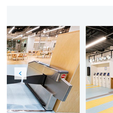
Previous