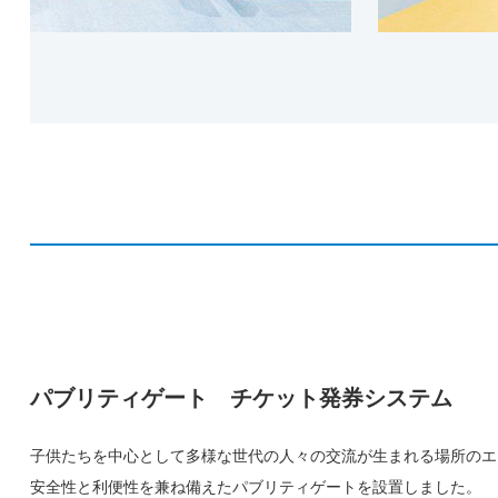
パブリティゲート チケット発券システム
子供たちを中心として多様な世代の人々の交流が生まれる場所のエ
安全性と利便性を兼ね備えたパブリティゲートを設置しました。