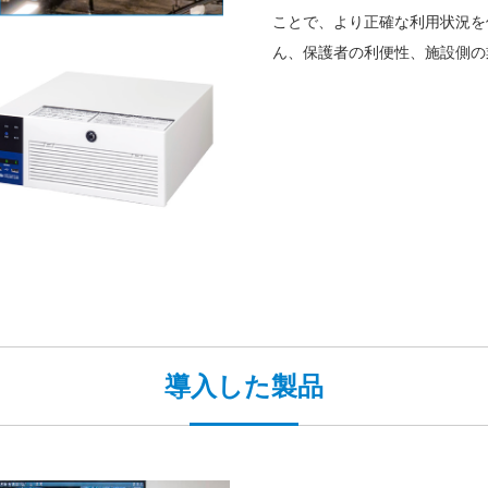
ことで、より正確な利用状況を
ん、保護者の利便性、施設側の
導入した製品