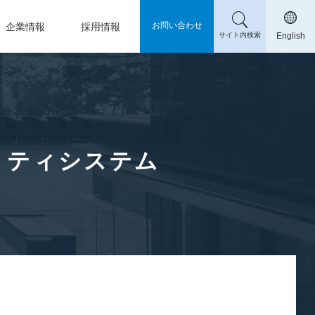
お問い合わせ
企業情報
採用情報
サイト内検索
English
リティシステム