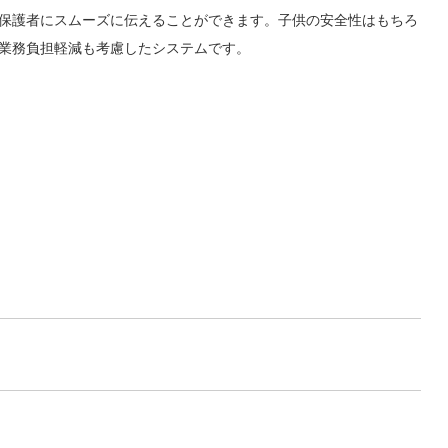
保護者にスムーズに伝えることができます。子供の安全性はもちろ
業務負担軽減も考慮したシステムです。