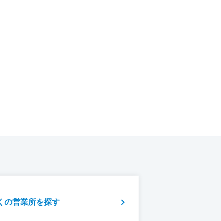
くの営業所を探す