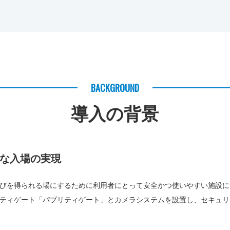
BACKGROUND
導入の背景
な入場の実現
びを得られる場にするために利用者にとって安全かつ使いやすい施設に
ティゲート「パブリティゲート」とカメラシステムを設置し、セキュリ