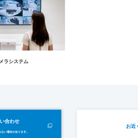
メラシステム
い合わせ
お近
れない場合があります。