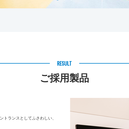
RESULT
ご採用製品
ントランスとしてふさわしい、