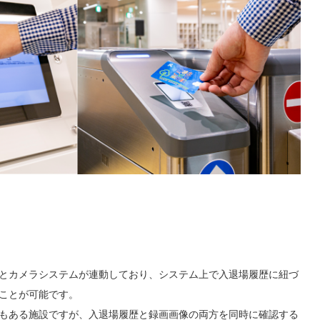
とカメラシステムが連動しており、システム上で入退場履歴に紐づ
ことが可能です。
もある施設ですが、入退場履歴と録画画像の両方を同時に確認する