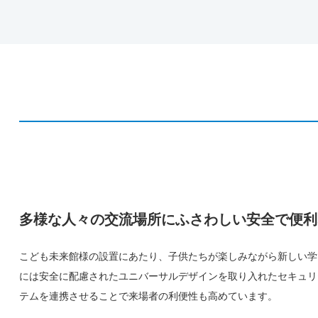
多様な人々の交流場所にふさわしい安全で便利
こども未来館様の設置にあたり、子供たちが楽しみながら新しい学
には安全に配慮されたユニバーサルデザインを取り入れたセキュリ
テムを連携させることで来場者の利便性も高めています。