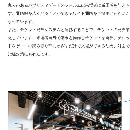
丸みのあるパブリティゲートのフォルムは来場者に威圧感を与える
す。通路幅を広くとることができるワイド通路をご採用いただいた
なっています。
また、チケット発券システムと連携することで、チケットの発券業
化しています。来場者自身で端末を操作しチケットを発券、チケッ
ドをゲートの読み取り部にかざすだけで入場ができるため、対面で
染症対策にも有効です。