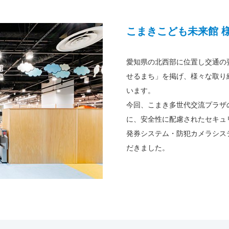
こまきこども未来館 
愛知県の北西部に位置し交通の
せるまち」を掲げ、様々な取り
います。
今回、こまき多世代交流プラザ
に、安全性に配慮されたセキュ
発券システム・防犯カメラシス
だきました。