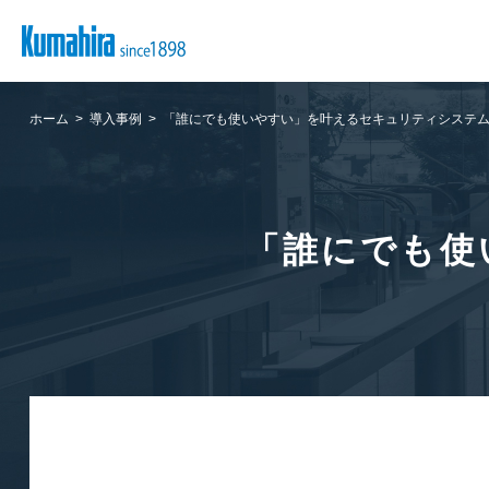
ホーム
導入事例
「誰にでも使いやすい」を叶えるセキュリティシステ
「誰にでも使