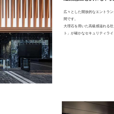
広々とした開放的なエントラン
間です。
大理石を用いた高級感溢れる壮
ト」が確かなセキュリティライ