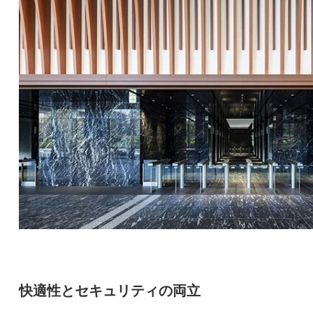
快適性とセキュリティの両立