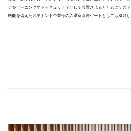
アをゾーニングするセキュリティとして設置されるとともにゲスト
機能を備えた各テナント企業様の入退室管理ゲートとしても機能し