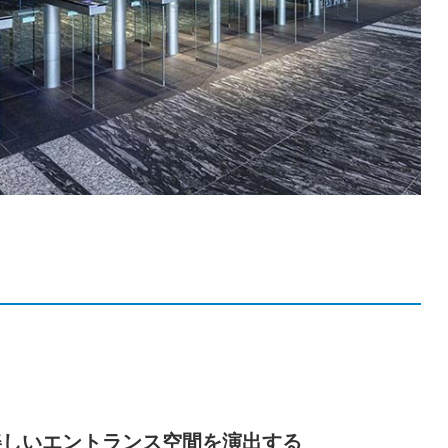
美しいエントランス空間を演出する