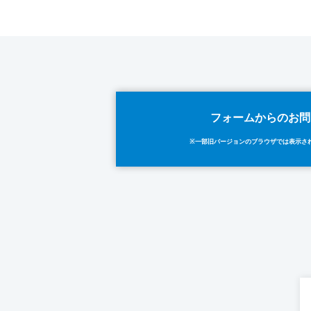
フォームからのお問
※一部旧バージョンのブラウザでは表示さ