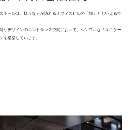
スホールは、様々な人が訪れるオフィスビルの「顔」ともいえる空
麗なデザインのエントランス空間において、シンプルな「ユニゲー
ンを構築しています。