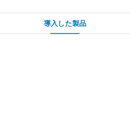
導入した製品