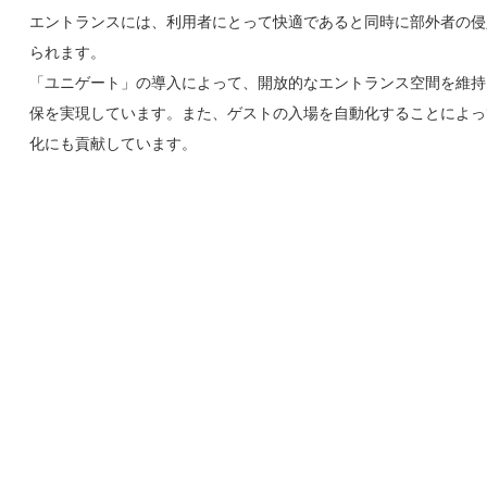
エントランスには、利用者にとって快適であると同時に部外者の侵
られます。
「ユニゲート」の導入によって、開放的なエントランス空間を維持
保を実現しています。また、ゲストの入場を自動化することによっ
化にも貢献しています。