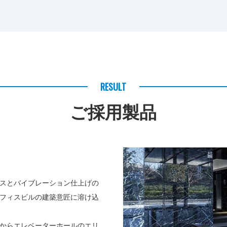
RESULT
ご採用製品
スとバイブレーション仕上げの
フィスビルの建築意匠に溶け込
からエレベーターホールのエリ