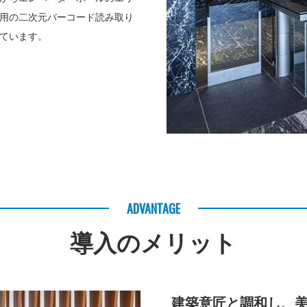
用の二次元バーコード読み取り
ています。
ADVANTAGE
導入のメリット
建築意匠と調和し、