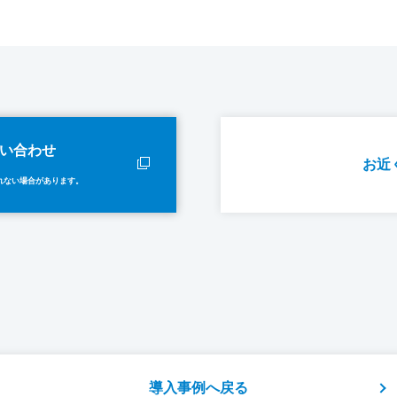
い合わせ
お近
れない場合があります。
導入事例へ戻る