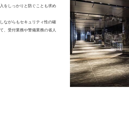
入をしっかりと防ぐことも求め
しながらもセキュリティ性の確
て、受付業務や警備業務の省人