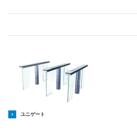
ユニゲート