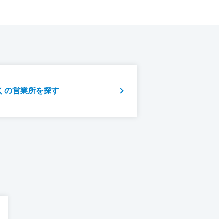
くの営業所を探す