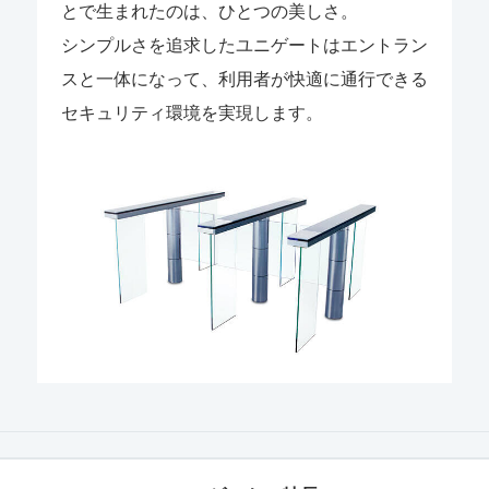
とで生まれたのは、ひとつの美しさ。
シンプルさを追求したユニゲートはエントラン
スと一体になって、利用者が快適に通行できる
セキュリティ環境を実現します。