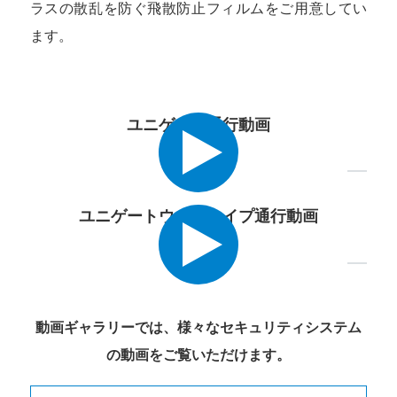
ラスの散乱を防ぐ飛散防止フィルムをご用意してい
ます。
ユニゲート通行動画
ユニゲートウッドタイプ通行動画
動画ギャラリーでは、様々なセキュリティシステム
の動画をご覧いただけます。