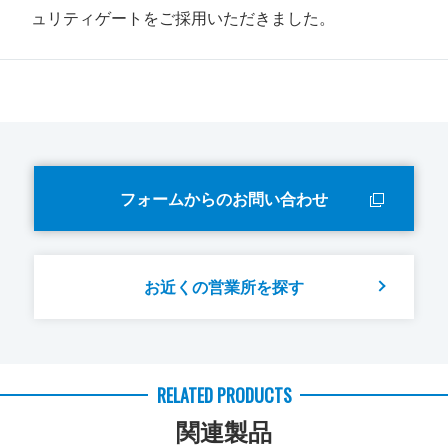
ュリティゲートをご採用いただきました。
フォームからのお問い合わせ
お近くの営業所を探す
RELATED PRODUCTS
関連製品