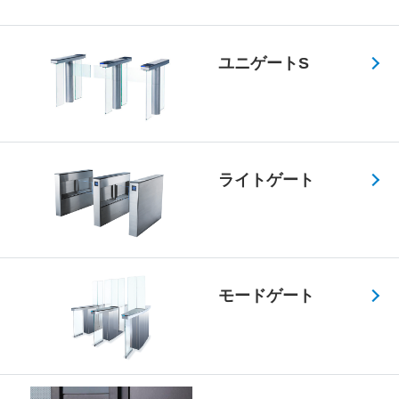
ユニゲートS
ライトゲート
モードゲート