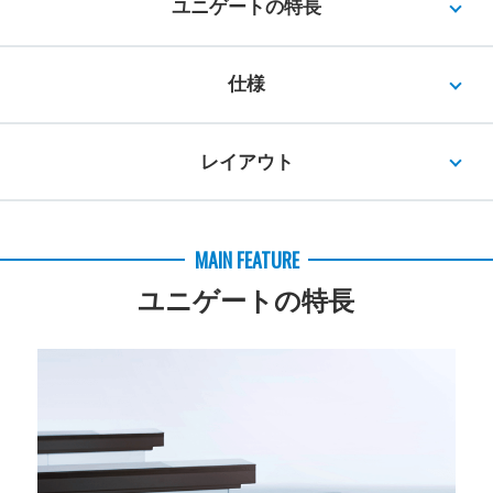
ユニゲートの特長
仕様
レイアウト
MAIN FEATURE
ユニゲートの特長