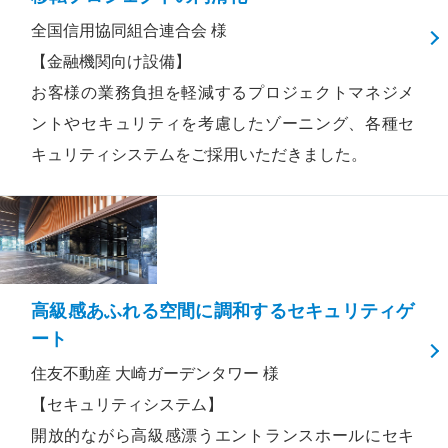
全国信用協同組合連合会 様
【金融機関向け設備】
お客様の業務負担を軽減するプロジェクトマネジメ
ントやセキュリティを考慮したゾーニング、各種セ
キュリティシステムをご採用いただきました。
高級感あふれる空間に調和するセキュリティゲ
ート
住友不動産 大崎ガーデンタワー 様
【セキュリティシステム】
開放的ながら高級感漂うエントランスホールにセキ