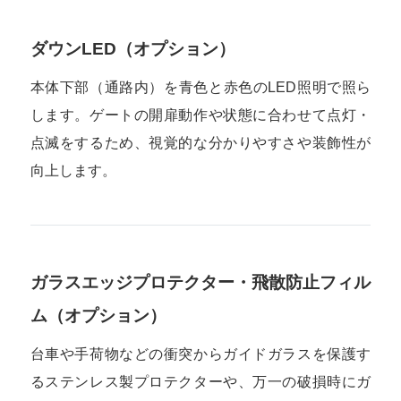
ダウンLED（オプション）
本体下部（通路内）を青色と赤色のLED照明で照ら
します。ゲートの開扉動作や状態に合わせて点灯・
点滅をするため、視覚的な分かりやすさや装飾性が
向上します。
ガラスエッジプロテクター・飛散防止フィル
ム（オプション）
台車や手荷物などの衝突からガイドガラスを保護す
るステンレス製プロテクターや、万一の破損時にガ