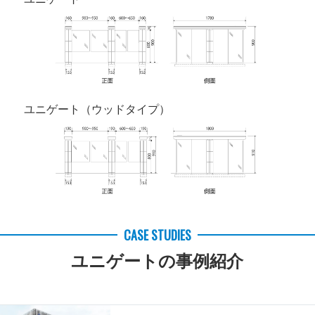
ユニゲート（ウッドタイプ）
CASE STUDIES
ユニゲートの事例紹介