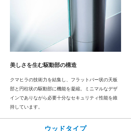
美しさを生む駆動部の構造
クマヒラの技術力を結集し、フラットバー状の天板
部と円柱状の駆動部に機能を凝縮。ミニマルなデザ
インでありながら必要十分なセキュリティ性能を維
持しています。
ウッドタイプ