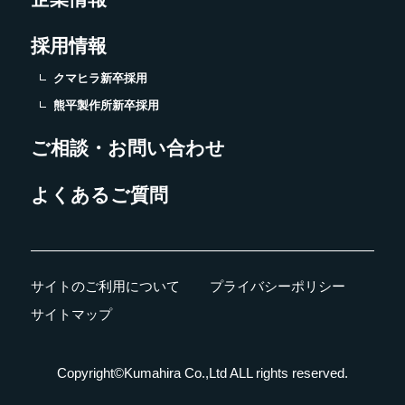
採用情報
クマヒラ新卒採用
熊平製作所新卒採用
ご相談・お問い合わせ
よくあるご質問
サイトのご利用について
プライバシーポリシー
サイトマップ
Copyright©Kumahira Co.,Ltd ALL rights reserved.