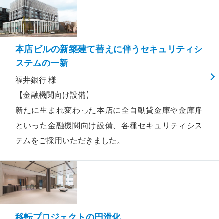
本店ビルの新築建て替えに伴うセキュリティシ
ステムの一新
福井銀行 様
【金融機関向け設備】
新たに生まれ変わった本店に全自動貸金庫や金庫扉
といった金融機関向け設備、各種セキュリティシス
テムをご採用いただきました。
移転プロジェクトの円滑化