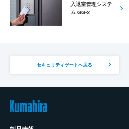
入退室管理システ
ム GG-2
セキュリティゲートへ戻る