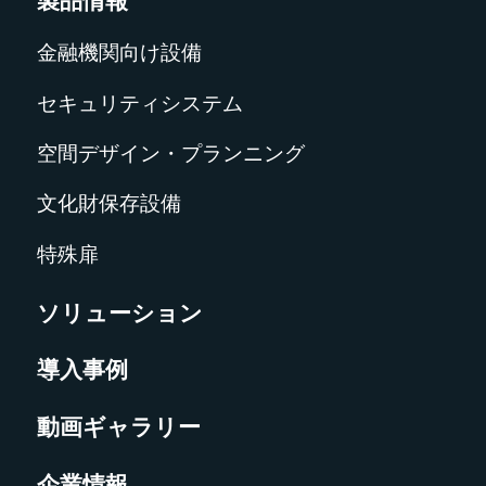
製品情報
金融機関向け設備
セキュリティシステム
空間デザイン・プランニング
文化財保存設備
特殊扉
ソリューション
導入事例
動画ギャラリー
企業情報