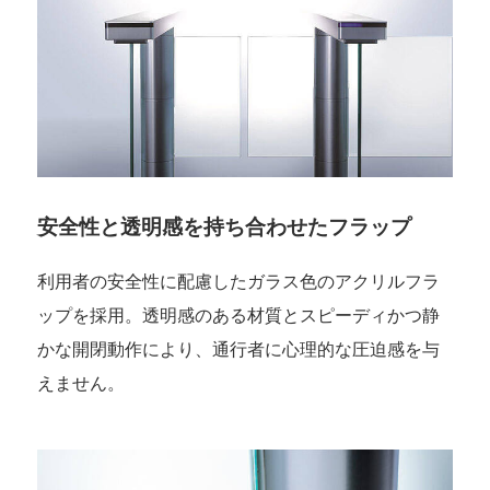
安全性と透明感を持ち合わせたフラップ
利用者の安全性に配慮したガラス色のアクリルフラ
ップを採用。透明感のある材質とスピーディかつ静
かな開閉動作により、通行者に心理的な圧迫感を与
えません。