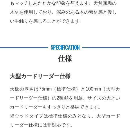
もマッチしあたたかな印象を与えます。天然無垢の
木材を使用しており、深みのある木の素材感と優し
い手触りを感じることができます。
SPECIFICATION
仕様
大型カードリーダー仕様
天板の厚さは75mm（標準仕様）と100mm（大型カ
ードリーダー仕様）の2種類を用意。サイズの大きい
カードリーダーもすっきりと格納できます。
※ウッドタイプは標準仕様のみとなり、大型カード
リーダー仕様には非対応です。