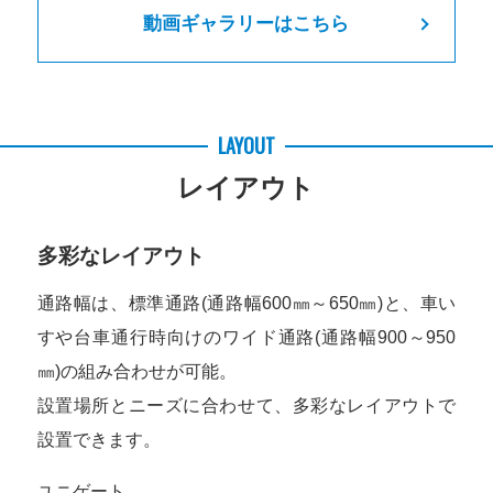
動画ギャラリーはこちら
LAYOUT
レイアウト
多彩なレイアウト
通路幅は、標準通路(通路幅600㎜～650㎜)と、車い
すや台車通行時向けのワイド通路(通路幅900～950
㎜)の組み合わせが可能。
設置場所とニーズに合わせて、多彩なレイアウトで
設置できます。
ユニゲート