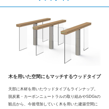
木を用いた空間にもマッチするウッドタイプ
天部に木材を用いたウッドタイプもラインナップ。
脱炭素・カーボンニュートラルの取り組みやSDGsの
観点から、今後増加していく木を用いた建築空間に