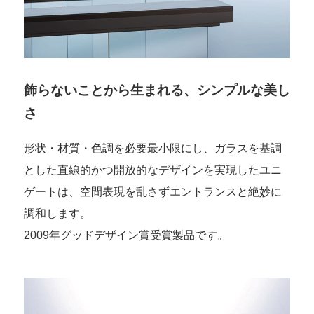
飾らないことから生まれる、シンプルな美し
さ
形状・材質・色調を必要最小限にし、ガラスを基調
とした直線的かつ開放的なデザインを実現したユニ
ゲートは、空間表現を乱さずエントランスと絶妙に
調和します。
2009年グッドデザイン賞受賞製品です。