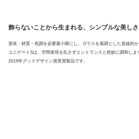
飾らないことから生まれる、シンプルな美しさ
形状・材質・色調を必要最小限にし、ガラスを基調とした直線的か
ユニゲートSは、空間表現を乱さずエントランスと絶妙に調和しま
2019年グッドデザイン賞受賞製品です。