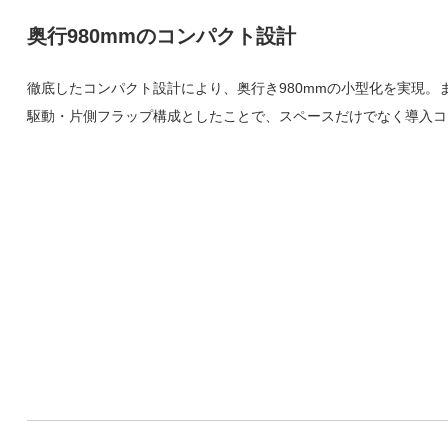
奥行980mmのコンパクト設計
徹底したコンパクト設計により、奥行き980mmの小型化を実現。
駆動・片側フラップ構成としたことで、スペースだけでなく導入コ