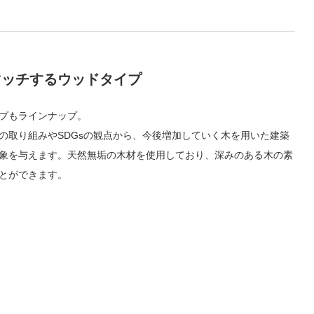
マッチするウッドタイプ
プもラインナップ。
の取り組みやSDGsの観点から、今後増加していく木を用いた建築
象を与えます。天然無垢の木材を使用しており、深みのある木の素
とができます。