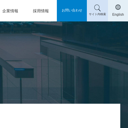
お問い合わせ
企業情報
採用情報
サイト内検索
English