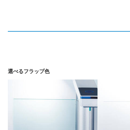
選べるフラップ色