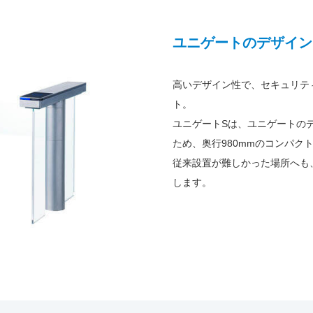
ユニゲートのデザイン
高いデザイン性で、セキュリテ
ト。
ユニゲートSは、ユニゲートの
ため、奥行980mmのコンパク
従来設置が難しかった場所へも
します。