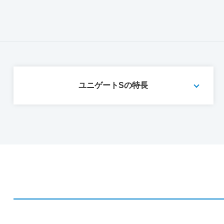
ユニゲートSの特長