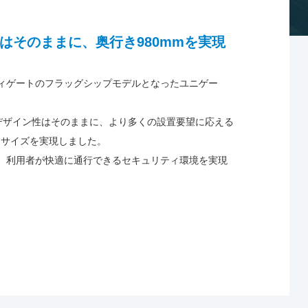
はそのままに、奥行き980mmを実現
ィゲートのフラッグシップモデルとなったユニゲー
デザイン性はそのままに、より多くの設置要望に応える
トサイズを実現しました。
、利用者が快適に通行できるセキュリティ環境を実現