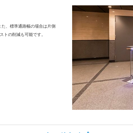
また、標準通路幅の場合は片側
ストの削減も可能です。