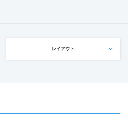
レイアウト