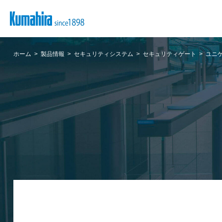
ホーム
製品情報
セキュリティシステム
セキュリティゲート
ユニ