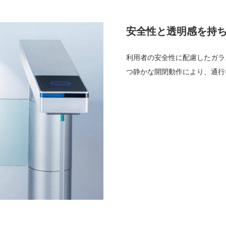
安全性と透明感を持
利用者の安全性に配慮したガラ
つ静かな開閉動作により、通行