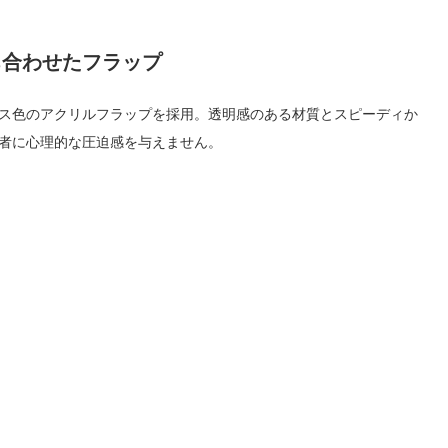
ち合わせたフラップ
ス色のアクリルフラップを採用。透明感のある材質とスピーディか
者に心理的な圧迫感を与えません。