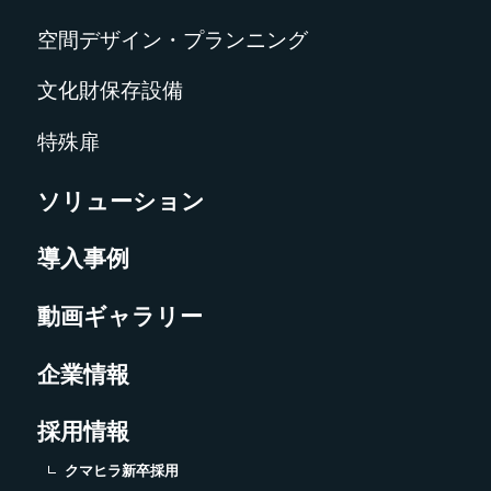
空間デザイン・プランニング
文化財保存設備
特殊扉
ソリューション
導入事例
動画ギャラリー
企業情報
採用情報
クマヒラ新卒採用