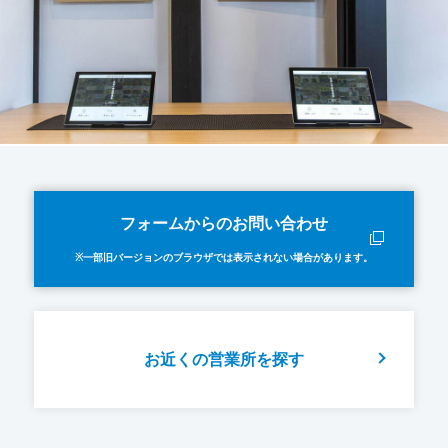
フォームからのお問い合わせ
※一部旧バージョンのブラウザでは表示されない場合があります。
お近くの営業所を探す