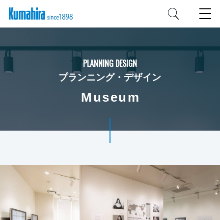
PLANNING DESIGN
プランニング・デザイン
Museum