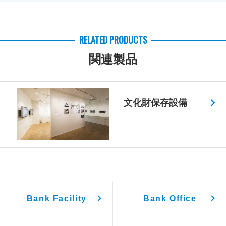
RELATED PRODUCTS
関連製品
文化財保存設備
Bank Facility
Bank Office