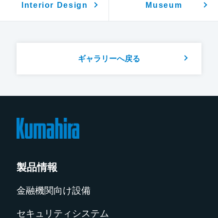
Interior Design
Museum
ギャラリーへ戻る
製品情報
金融機関向け設備
セキュリティシステム