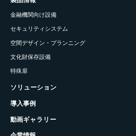
金融機関向け設備
セキュリティシステム
空間デザイン・プランニング
文化財保存設備
特殊扉
ソリューション
導入事例
動画ギャラリー
企業情報