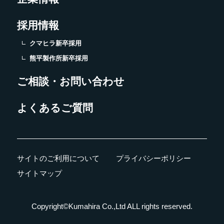
採用情報
クマヒラ新卒採用
熊平製作所新卒採用
ご相談・お問い合わせ
よくあるご質問
サイトのご利用について
プライバシーポリシー
サイトマップ
Copyright©Kumahira Co.,Ltd ALL rights reserved.