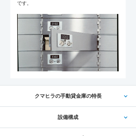
です。
クマヒラの手動貸金庫の特長
設備構成