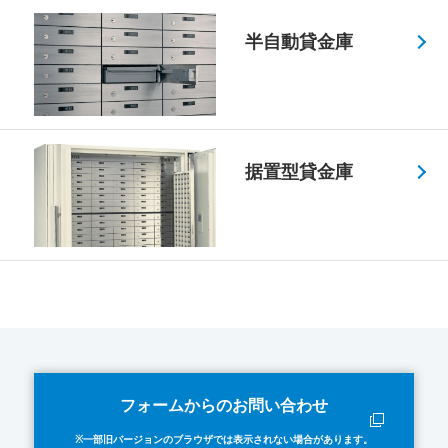
半自動貸金庫
据置型貸金庫
フォームからのお問い合わせ
※一部旧バージョンのブラウザでは表示されない場合があります。