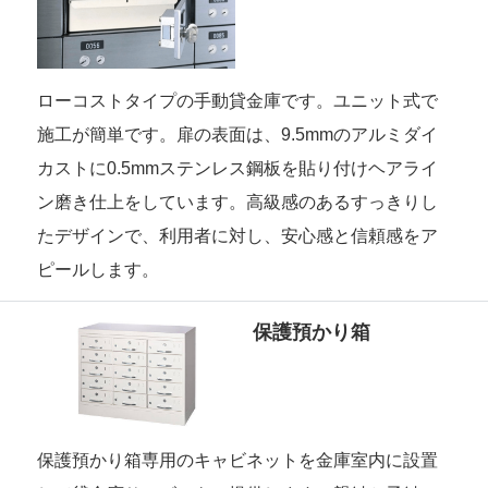
ローコストタイプの手動貸金庫です。ユニット式で
施工が簡単です。扉の表面は、9.5mmのアルミダイ
カストに0.5mmステンレス鋼板を貼り付けヘアライ
ン磨き仕上をしています。高級感のあるすっきりし
たデザインで、利用者に対し、安心感と信頼感をア
ピールします。
保護預かり箱
保護預かり箱専用のキャビネットを金庫室内に設置