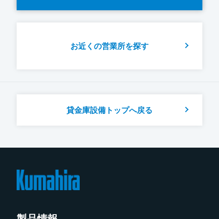
お近くの営業所を探す
貸金庫設備トップへ戻る
製品情報