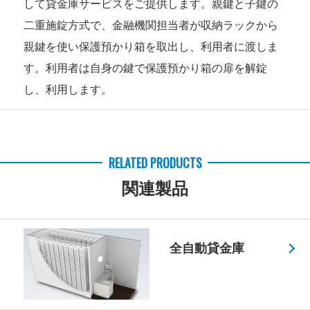
して貸金庫サービスをご提供します。親鍵と子鍵の
二重施錠方式で、金融機関担当者が収納ラックから
親鍵を使い保護預かり箱を取出し、利用者に渡しま
す。利用者は自身の鍵で保護預かり箱の扉を解錠
し、利用します。
RELATED PRODUCTS
関連製品
全自動貸金庫