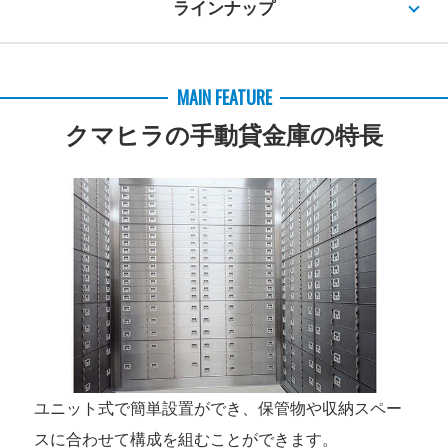
ラインナップ
MAIN FEATURE
クマヒラの手動貸金庫の特長
ユニット式で簡単設置ができ、保管物や収納スペー
スに合わせて構成を組むことができます。