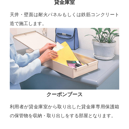
貸金庫室
天井・壁面は耐火パネルもしくは鉄筋コンクリート
造で施工します。
クーポンブース
利用者が貸金庫室から取り出した貸金庫専用保護箱
の保管物を収納・取り出しをする部屋となります。