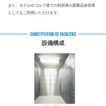
また、ホテルやゴルフ場での利用者の貴重品保管庫
としてもご利用いただけます。
CONSTITUTION OF FACILITIES
設備構成