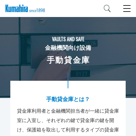
VAULTS AND SAFE
金融機関向け設備
手動貸金庫
手動貸金庫とは？
貸金庫利用者と金融機関担当者が一緒に貸金庫
室に入室し、それぞれの鍵で貸金庫の鍵を開
け、保護箱を取出して利用するタイプの貸金庫