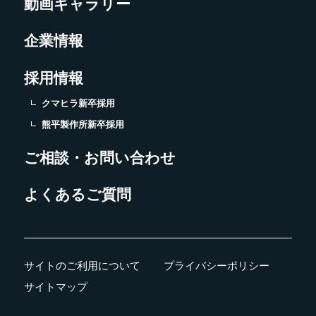
動画ギャラリー
企業情報
採用情報
クマヒラ新卒採用
熊平製作所新卒採用
ご相談・お問い合わせ
よくあるご質問
サイトのご利用について
プライバシーポリシー
サイトマップ