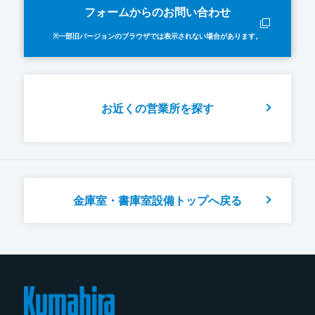
フォームからのお問い合わせ
※一部旧バージョンのブラウザでは表示されない場合があります。
お近くの営業所を探す
金庫室・書庫室設備トップへ戻る