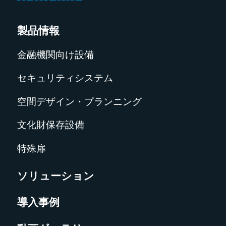
製品情報
金融機関向け設備
セキュリティシステム
空間デザイン・プランニング
文化財保存設備
特殊扉
ソリューション
導入事例