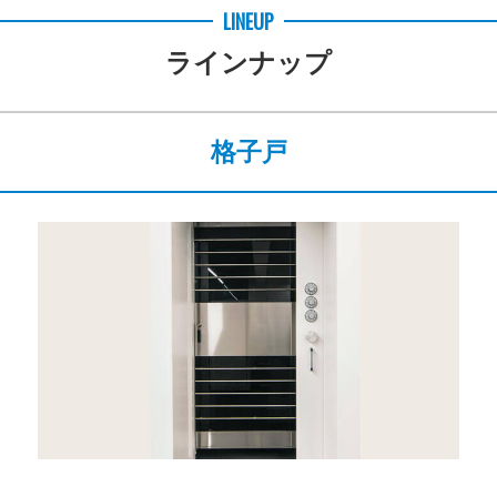
LINEUP
ラインナップ
格子戸