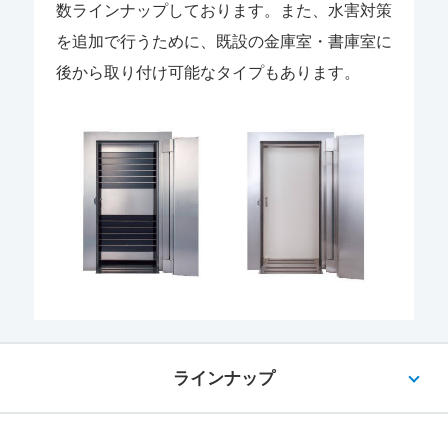
数ラインナップしております。また、水害対策
を追加で行うために、既設の金庫室・書庫室に
後から取り付け可能なタイプもあります。
ラインナップ