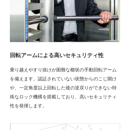
回転アームによる高いセキュリティ性
乗り越えやすり抜けが困難な櫛状の手動回転アーム
を備えます。認証されていない状態からのこじ開け
や、一定角度以上回転した後の逆戻りができない特
殊なロック機構を搭載しており、高いセキュリティ
性を発揮します。