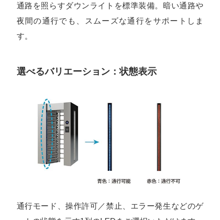
通路を照らすダウンライトを標準装備。暗い通路や
夜間の通行でも、スムーズな通行をサポートしま
す。
選べるバリエーション：状態表示
通行モード、操作許可／禁止、エラー発生などのゲ