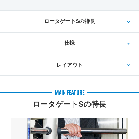
ロータゲートSの特長
仕様
レイアウト
MAIN FEATURE
ロータゲートSの特長