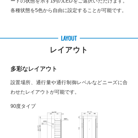
ートの状態を示す1列のLEDをご選択いただけます。
各種状態を5色から自由に設定することが可能です。
LAYOUT
レイアウト
多彩なレイアウト
設置場所、通行量や通行制御レベルなどニーズに合
わせたレイアウトが可能です。
90度タイプ