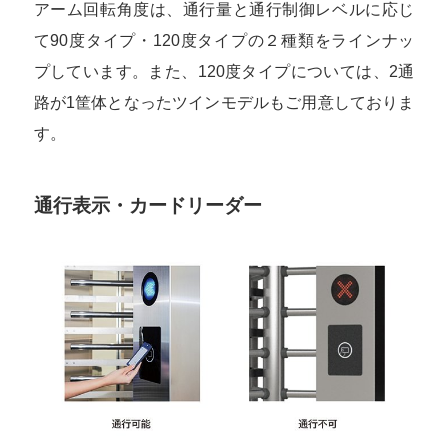
アーム回転角度は、通行量と通行制御レベルに応じ
て90度タイプ・120度タイプの２種類をラインナッ
プしています。また、120度タイプについては、2通
路が1筐体となったツインモデルもご用意しておりま
す。
通行表示・カードリーダー