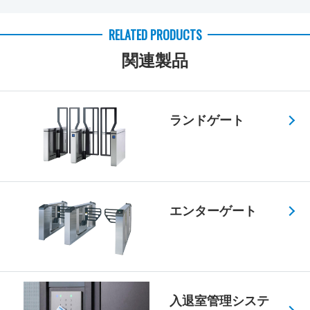
RELATED PRODUCTS
関連製品
ランドゲート
エンターゲート
入退室管理システ