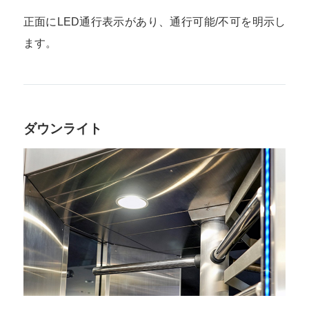
正面にLED通行表示があり、通行可能/不可を明示し
ます。
ダウンライト