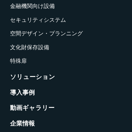
金融機関向け設備
セキュリティシステム
空間デザイン・プランニング
文化財保存設備
特殊扉
ソリューション
導入事例
動画ギャラリー
企業情報