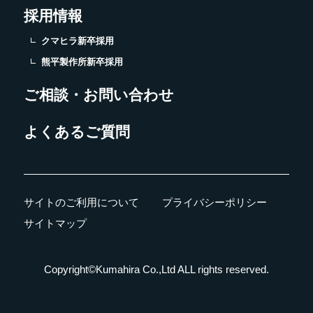
採用情報
クマヒラ新卒採用
熊平製作所新卒採用
ご相談・お問い合わせ
よくあるご質問
サイトのご利用について
プライバシーポリシー
サイトマップ
Copyright©Kumahira Co.,Ltd ALL rights reserved.