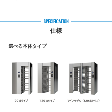
SPECIFICATION
仕様
選べる本体タイプ