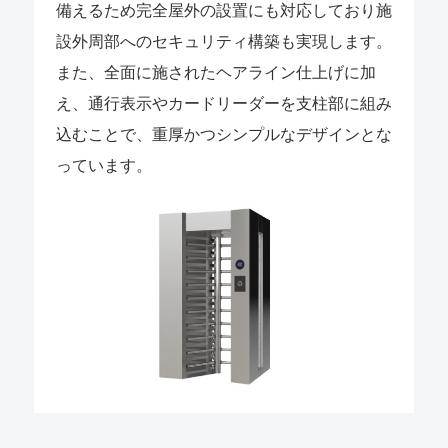
備えるため完全屋外の設置にも対応しており施
設外周部へのセキュリティ構築も実現します。
また、全面に施されたヘアライン仕上げに加
え、通行表示やカードリーダーを支柱部に組み
込むことで、重厚かつシンプルなデザインとな
っています。