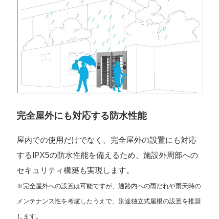
完全屋外にも対応する防水性能
屋内での使用だけでなく、完全屋外の設置にも対応
するIPX5の防水性能を備えるため、施設外周部への
セキュリティ構築も実現します。
※完全屋外への設置は可能ですが、通路内への雨だれや雨天時の
メンテナンス性を考慮したうえで、別途独立式屋根の設置を推奨
します。