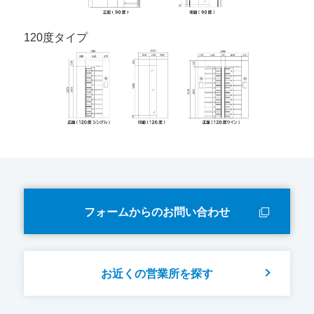
120度タイプ
フォームからのお問い合わせ
お近くの営業所を探す