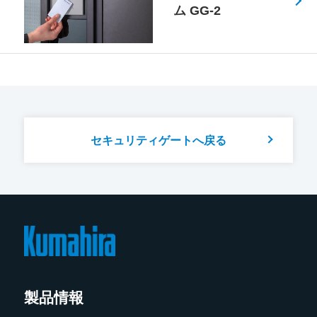
ム GG-2
セキュリティゲートへ戻る
製品情報