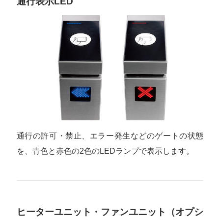
通行表示LED
通行の許可・禁止、エラー発生などのゲートの状態
を、青色と赤色の2色のLEDランプで表示します。
ヒーターユニット・ファンユニット（オプシ