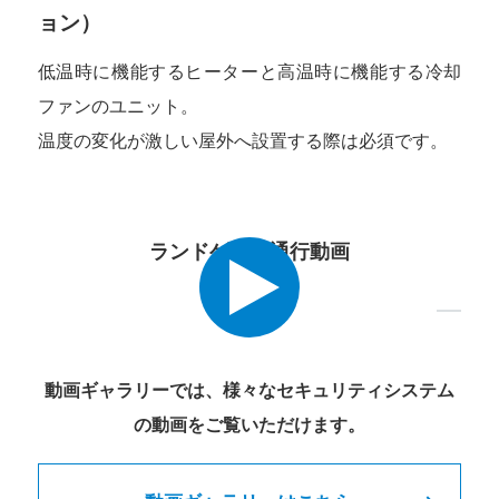
ョン）
低温時に機能するヒーターと高温時に機能する冷却
ファンのユニット。
温度の変化が激しい屋外へ設置する際は必須です。
ランドゲート通行動画
動画ギャラリーでは、様々なセキュリティシステム
の動画をご覧いただけます。