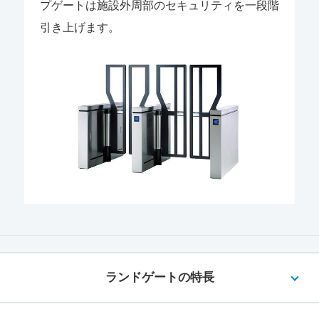
プゲートは施設外周部のセキュリティを一段階
引き上げます。
ランドゲートの特長