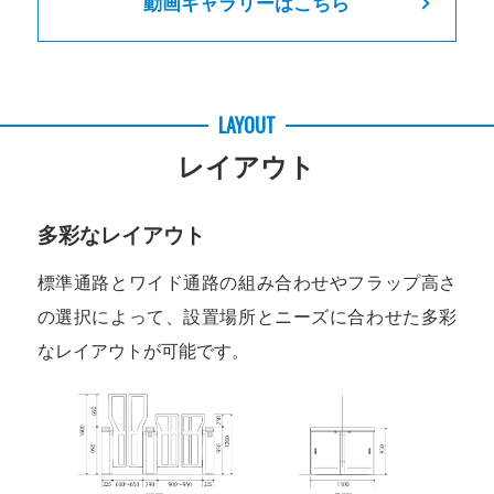
動画ギャラリーはこちら
LAYOUT
レイアウト
多彩なレイアウト
標準通路とワイド通路の組み合わせやフラップ高さ
の選択によって、設置場所とニーズに合わせた多彩
なレイアウトが可能です。