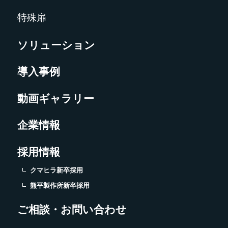
特殊扉
ソリューション
導入事例
動画ギャラリー
企業情報
採用情報
クマヒラ新卒採用
熊平製作所新卒採用
ご相談・お問い合わせ