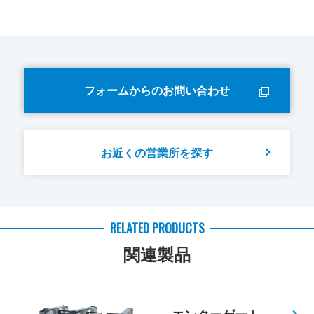
フォームからのお問い合わせ
お近くの営業所を探す
RELATED PRODUCTS
関連製品