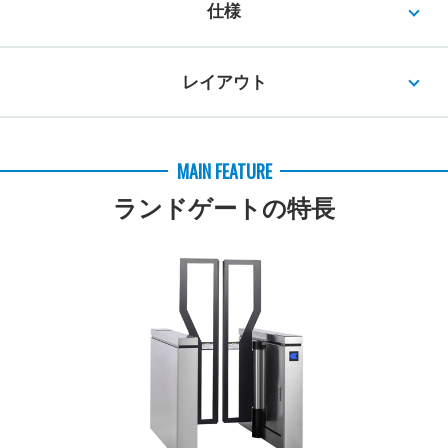
仕様
レイアウト
MAIN FEATURE
ランドゲートの特長