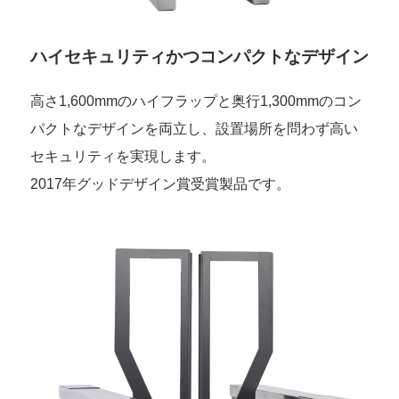
ハイセキュリティかつコンパクトなデザイン
高さ1,600mmのハイフラップと奥行1,300mmのコン
パクトなデザインを両立し、設置場所を問わず高い
セキュリティを実現します。
2017年グッドデザイン賞受賞製品です。