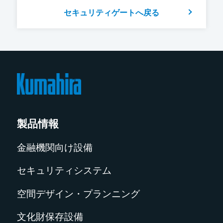
セキュリティゲートへ戻る
製品情報
金融機関向け設備
セキュリティシステム
空間デザイン・プランニング
文化財保存設備