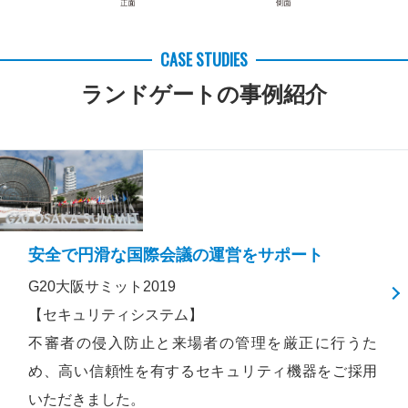
CASE STUDIES
ランドゲートの事例紹介
安全で円滑な国際会議の運営をサポート
G20大阪サミット2019
【セキュリティシステム】
不審者の侵入防止と来場者の管理を厳正に行うた
め、高い信頼性を有するセキュリティ機器をご採用
いただきました。