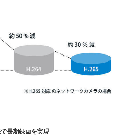
続で長期録画を実現