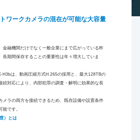
トワークカメラの混在が可能な大容量
、金融機関だけでなく一般企業にまで広がっている昨
、長期間保存することの重要性は年々増大していま
H3bは、動画圧縮方式H.265の採用と、最大128TBの
接続対応により、内部犯罪の調査・解明に効果的な長
カメラの両方を接続できるため、既存設備や設置条件
可能です。
制度）とは