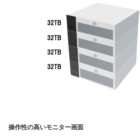
操作性の高いモニター画面