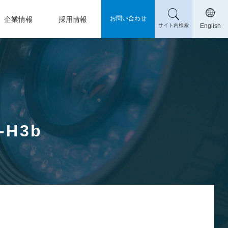
お問い合わせ
企業情報
採用情報
サイト内検索
English
H3b