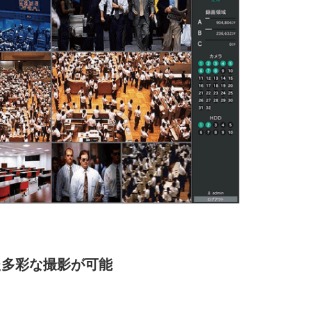
た多彩な撮影が可能