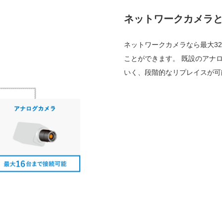
ネットワークカメラ
ネットワークカメラなら最大3
ことができます。 既設のアナ
いく、段階的なリプレイスが可