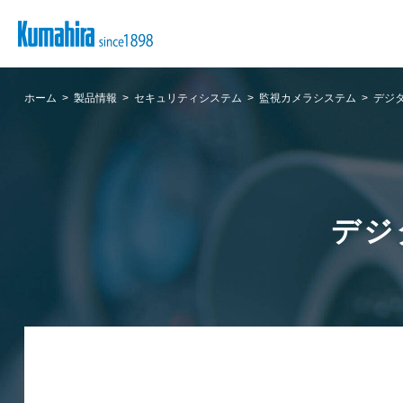
ホーム
製品情報
セキュリティシステム
監視カメラシステム
デジタ
デジ