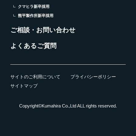
クマヒラ新卒採用
熊平製作所新卒採用
ご相談・お問い合わせ
よくあるご質問
サイトのご利用について
プライバシーポリシー
サイトマップ
Copyright©Kumahira Co.,Ltd ALL rights reserved.