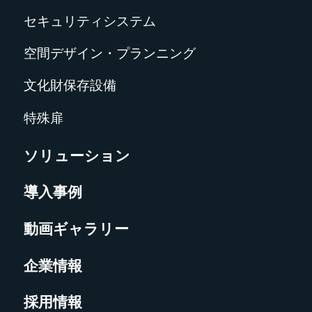
セキュリティシステム
空間デザイン・プランニング
文化財保存設備
特殊扉
ソリューション
導入事例
動画ギャラリー
企業情報
採用情報