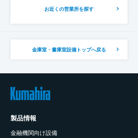
お近くの営業所を探す
金庫室・書庫室設備トップへ戻る
製品情報
金融機関向け設備