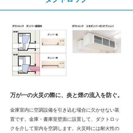
万が一の火災の際に、炎と煙の流入を防ぐ。
金庫室内に空調設備を引き込む場合に欠かせない装
置です。金庫・書庫室壁面に設置して、ダクトロッ
クを介して室内を空調します。火災時には耐火性の