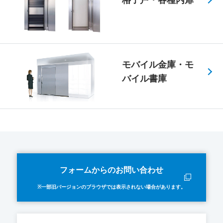
モバイル金庫・モ
バイル書庫
フォームからのお問い合わせ
※一部旧バージョンのブラウザでは表示されない場合があります。