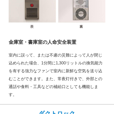
金庫室・書庫室の人命安全装置
室内に誤って、または不慮の災難によって人が閉じ
込められた場合、1分間に1,300リットルの換気能力
を有する強力なファンで室内に新鮮な空気を送り込
むことができます。また、常夜灯付きで、外部との
通話や食料・工具などの補給口としても機能しま
す。
ダクトロック