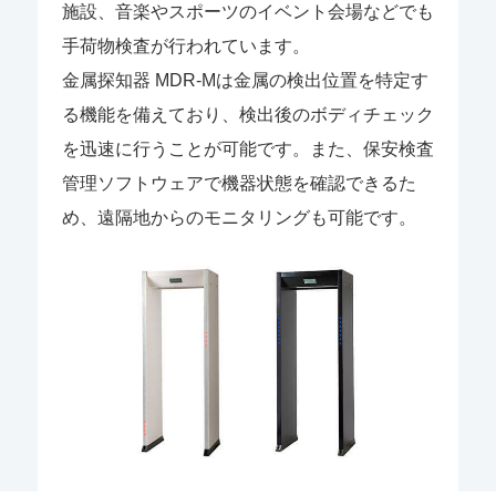
施設、音楽やスポーツのイベント会場などでも
手荷物検査が行われています。
金属探知器 MDR-Mは金属の検出位置を特定す
る機能を備えており、検出後のボディチェック
を迅速に行うことが可能です。また、保安検査
管理ソフトウェアで機器状態を確認できるた
め、遠隔地からのモニタリングも可能です。