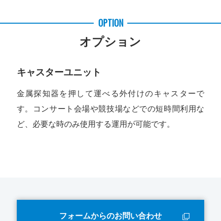
OPTION
オプション
キャスターユニット
金属探知器を押して運べる外付けのキャスターで
す。コンサート会場や競技場などでの短時間利用な
ど、必要な時のみ使用する運用が可能です。
フォームからのお問い合わせ