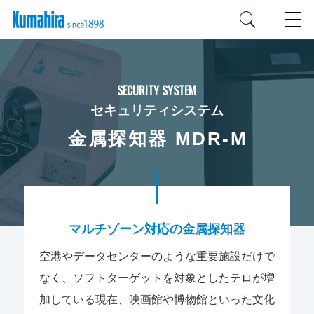
SECURITY SYSTEM
セキュリティシステム
金属探知器 MDR-M
マルチゾーン対応の金属探知器
空港やデータセンターのような重要施設だけで
なく、ソフトターゲットを対象としたテロが増
加している現在、映画館や博物館といった文化