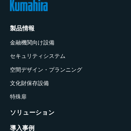
製品情報
金融機関向け設備
セキュリティシステム
空間デザイン・プランニング
文化財保存設備
特殊扉
ソリューション
導入事例