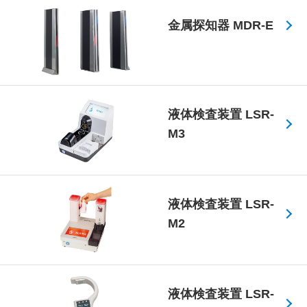
金属探知器 MDR-E
液体検査装置 LSR-
M3
液体検査装置 LSR-
M2
液体検査装置 LSR-