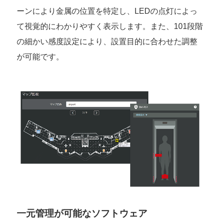
ーンにより金属の位置を特定し、LEDの点灯によっ
て視覚的にわかりやすく表示します。また、101段階
の細かい感度設定により、設置目的に合わせた調整
が可能です。
一元管理が可能なソフトウェア