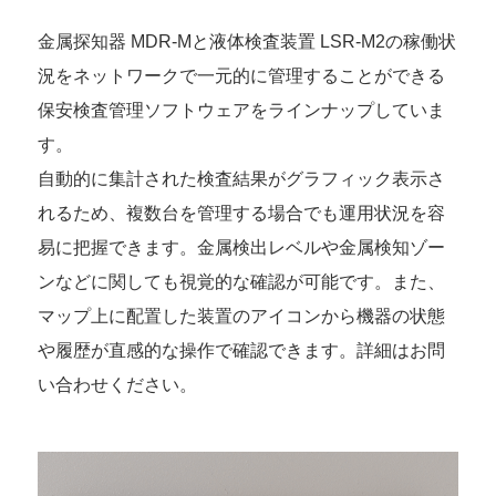
金属探知器 MDR-Mと液体検査装置 LSR-M2の稼働状
況をネットワークで一元的に管理することができる
保安検査管理ソフトウェアをラインナップしていま
す。
自動的に集計された検査結果がグラフィック表示さ
れるため、複数台を管理する場合でも運用状況を容
易に把握できます。金属検出レベルや金属検知ゾー
ンなどに関しても視覚的な確認が可能です。また、
マップ上に配置した装置のアイコンから機器の状態
や履歴が直感的な操作で確認できます。詳細はお問
い合わせください。