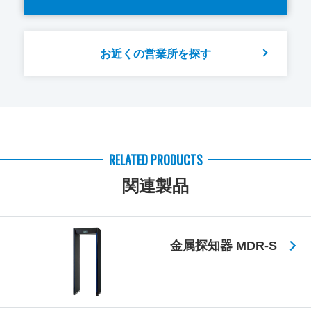
お近くの営業所を探す
RELATED PRODUCTS
関連製品
金属探知器 MDR-S