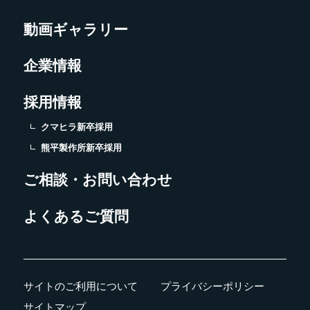
動画ギャラリー
企業情報
採用情報
クマヒラ新卒採用
熊平製作所新卒採用
ご相談・お問い合わせ
よくあるご質問
サイトのご利用について
プライバシーポリシー
サイトマップ